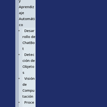
y
Aprendiz
aje
Automáti
co
Desar
rollo de
ChatBo
t
Detec
ción de
Objeto
s
Visión
de
Compu
tación
Proce