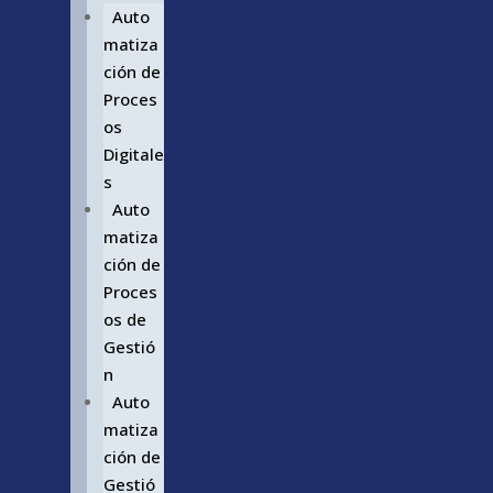
Auto
matiza
ción de
Proces
os
Digitale
s
Auto
matiza
ción de
Proces
os de
Gestió
n
Auto
matiza
ción de
Gestió