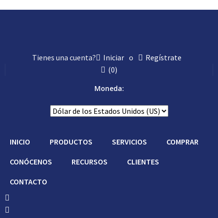
Tienes una cuenta?
Iniciar
o
Regístrate
(
0
)
Moneda:
INICIO
PRODUCTOS
SERVICIOS
COMPRAR
CONÓCENOS
RECURSOS
CLIENTES
CONTACTO