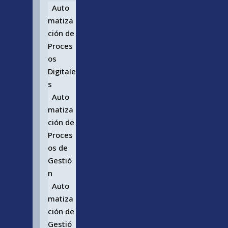
Auto
matiza
ción de
Proces
os
Digitale
s
Auto
matiza
ción de
Proces
os de
Gestió
n
Auto
matiza
ción de
Gestió