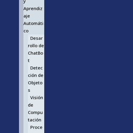
y
Aprendiz
aje
Automáti
co
Desar
rollo de
ChatBo
t
Detec
ción de
Objeto
s
Visión
de
Compu
tación
Proce