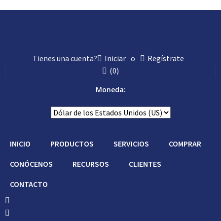
Tienes una cuenta?
Iniciar
o
Regístrate
(
0
)
Moneda:
INICIO
PRODUCTOS
SERVICIOS
COMPRAR
CONÓCENOS
RECURSOS
CLIENTES
CONTACTO