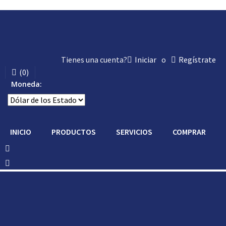
Tienes una cuenta?
Iniciar
o
Regístrate
(
0
)
Moneda:
INICIO
PRODUCTOS
SERVICIOS
COMPRAR