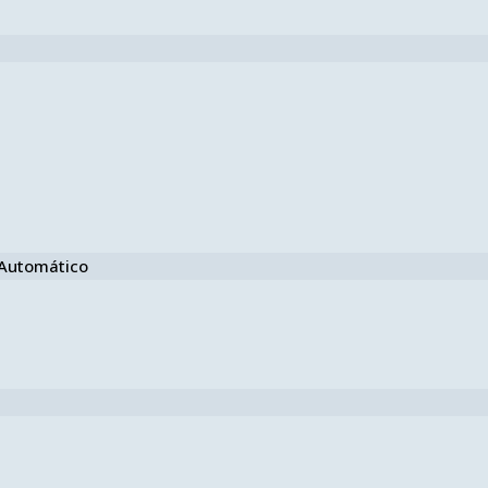
e Automático