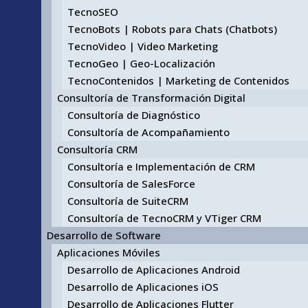
TecnoSEO
TecnoBots | Robots para Chats (Chatbots)
TecnoVideo | Video Marketing
TecnoGeo | Geo-Localización
TecnoContenidos | Marketing de Contenidos
Consultoría de Transformación Digital
Consultoría de Diagnóstico
Consultoría de Acompañamiento
Consultoría CRM
Consultoría e Implementación de CRM
Consultoría de SalesForce
Consultoría de SuiteCRM
Consultoría de TecnoCRM y VTiger CRM
Desarrollo de Software
Aplicaciones Móviles
Desarrollo de Aplicaciones Android
Desarrollo de Aplicaciones iOS
Desarrollo de Aplicaciones Flutter