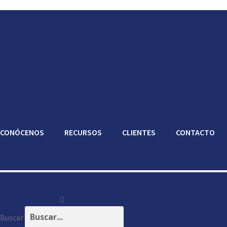
CONÓCENOS
RECURSOS
CLIENTES
CONTACTO
Buscar