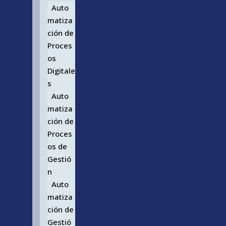
Auto
matiza
ción de
Proces
os
Digitale
s
Auto
matiza
ción de
Proces
os de
Gestió
n
Auto
matiza
ción de
Gestió