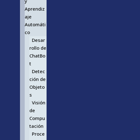
y
Aprendiz
aje
Automáti
co
Desar
rollo de
ChatBo
t
Detec
ción de
Objeto
s
Visión
de
Compu
tación
Proce