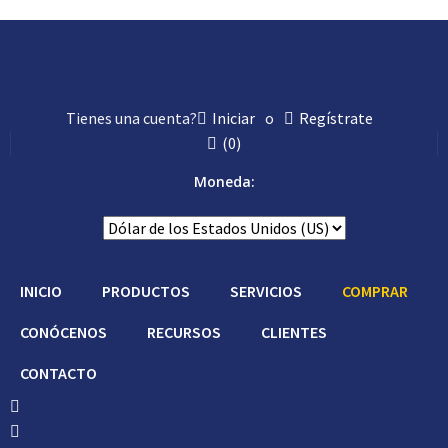
Tienes una cuenta?
Iniciar
o
Regístrate
(
0
)
Moneda:
INICIO
PRODUCTOS
SERVICIOS
COMPRAR
CONÓCENOS
RECURSOS
CLIENTES
CONTACTO