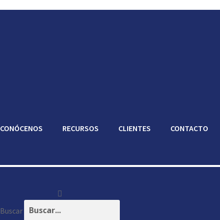
CONÓCENOS
RECURSOS
CLIENTES
CONTACTO
Buscar