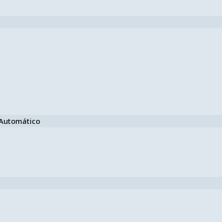
e Automático