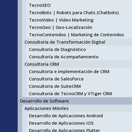
TecnoSEO
TecnoBots | Robots para Chats (Chatbots)
TecnoVideo | Video Marketing
TecnoGeo | Geo-Localización
TecnoContenidos | Marketing de Contenidos
Consultoría de Transformación Digital
Consultoría de Diagnóstico
Consultoría de Acompañamiento
Consultoría CRM
Consultoría e Implementación de CRM
Consultoría de SalesForce
Consultoría de SuiteCRM
Consultoría de TecnoCRM y VTiger CRM
Desarrollo de Software
Aplicaciones Móviles
Desarrollo de Aplicaciones Android
Desarrollo de Aplicaciones iOS
Desarrollo de Aplicaciones Flutter