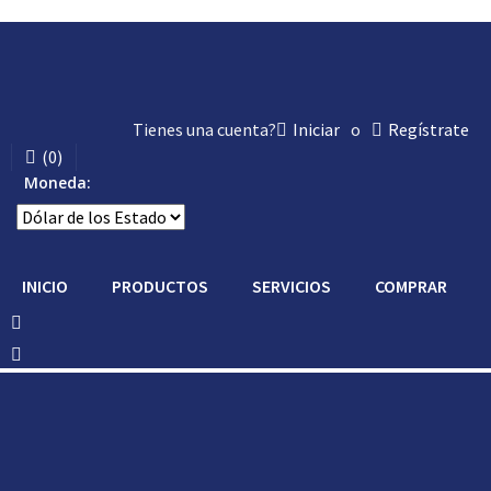
Tienes una cuenta?
Iniciar
o
Regístrate
(
0
)
Moneda:
INICIO
PRODUCTOS
SERVICIOS
COMPRAR