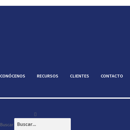
CONÓCENOS
RECURSOS
CLIENTES
CONTACTO
Buscar