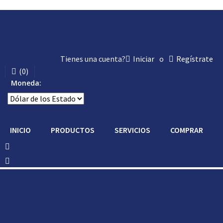
Tienes una cuenta?
Iniciar
o
Regístrate
(
0
)
Moneda:
INICIO
PRODUCTOS
SERVICIOS
COMPRAR