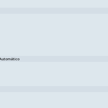
e Automático