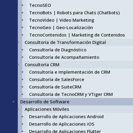
TecnoSEO
TecnoBots | Robots para Chats (Chatbots)
TecnoVideo | Video Marketing
TecnoGeo | Geo-Localización
TecnoContenidos | Marketing de Contenidos
Consultoría de Transformación Digital
Consultoría de Diagnóstico
Consultoría de Acompañamiento
Consultoría CRM
Consultoría e Implementación de CRM
Consultoría de SalesForce
Consultoría de SuiteCRM
Consultoría de TecnoCRM y VTiger CRM
Desarrollo de Software
Aplicaciones Móviles
Desarrollo de Aplicaciones Android
Desarrollo de Aplicaciones iOS
Desarrollo de Aplicaciones Flutter