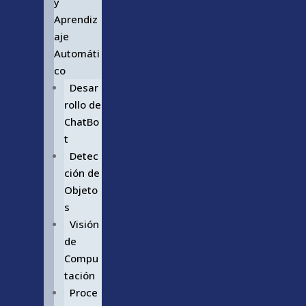
y
Aprendiz
aje
Automáti
co
Desar
rollo de
ChatBo
t
Detec
ción de
Objeto
s
Visión
de
Compu
tación
Proce