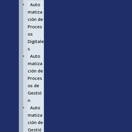
Auto
matiza
ción de
Proces
os
Digitale
s
Auto
matiza
ción de
Proces
os de
Gestió
n
Auto
matiza
ción de
Gestió