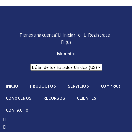
Tienes una cuenta?
Iniciar
o
Regístrate
(
0
)
Moneda:
INICIO
PRODUCTOS
SERVICIOS
COMPRAR
CONÓCENOS
RECURSOS
CLIENTES
CONTACTO