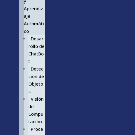
y
Aprendiz
aje
Automáti
co
Desar
rollo de
ChatBo
t
Detec
ción de
Objeto
s
Visión
de
Compu
tación
Proce