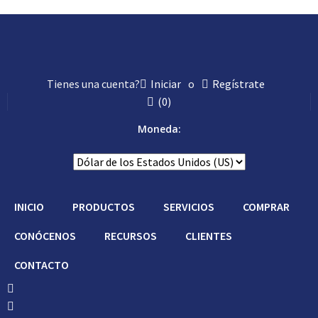
Tienes una cuenta?
Iniciar
o
Regístrate
(
0
)
Moneda:
INICIO
PRODUCTOS
SERVICIOS
COMPRAR
CONÓCENOS
RECURSOS
CLIENTES
CONTACTO