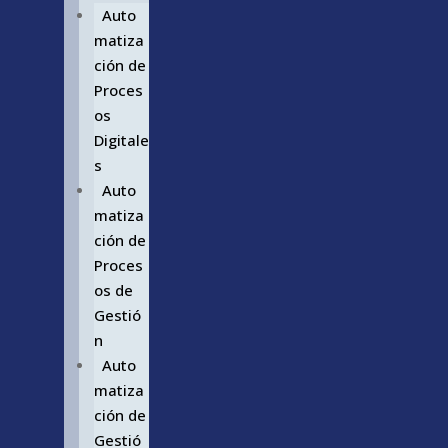
Auto
matiza
ción de
Proces
os
Digitale
s
Auto
matiza
ción de
Proces
os de
Gestió
n
Auto
matiza
ción de
Gestió