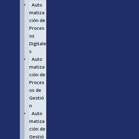
Auto
matiza
ción de
Proces
os
Digitale
s
Auto
matiza
ción de
Proces
os de
Gestió
n
Auto
matiza
ción de
Gestió