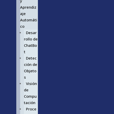
y
Aprendiz
aje
Automáti
co
Desar
rollo de
ChatBo
t
Detec
ción de
Objeto
s
Visión
de
Compu
tación
Proce