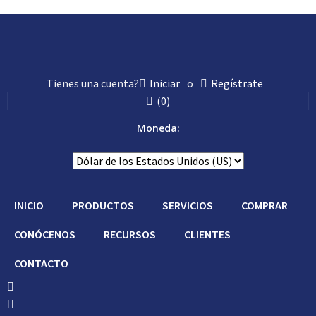
Tienes una cuenta?
Iniciar
o
Regístrate
(
0
)
Moneda:
INICIO
PRODUCTOS
SERVICIOS
COMPRAR
CONÓCENOS
RECURSOS
CLIENTES
CONTACTO