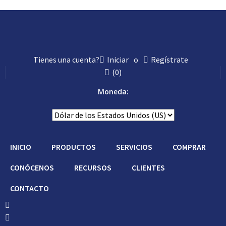
Tienes una cuenta?
Iniciar
o
Regístrate
(
0
)
Moneda:
INICIO
PRODUCTOS
SERVICIOS
COMPRAR
CONÓCENOS
RECURSOS
CLIENTES
CONTACTO