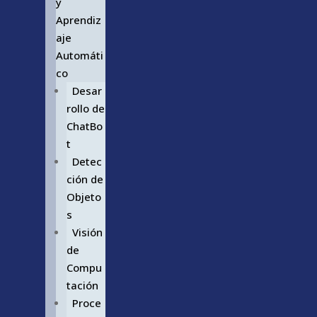
y
Aprendiz
aje
Automáti
co
Desar
rollo de
ChatBo
t
Detec
ción de
Objeto
s
Visión
de
Compu
tación
Proce