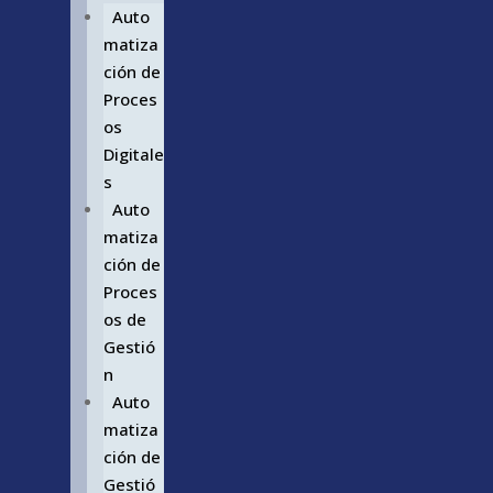
Auto
matiza
ción de
Proces
os
Digitale
s
Auto
matiza
ción de
Proces
os de
Gestió
n
Auto
matiza
ción de
Gestió