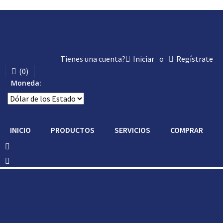
Tienes una cuenta?
Iniciar
o
Regístrate
(
0
)
Moneda:
INICIO
PRODUCTOS
SERVICIOS
COMPRAR