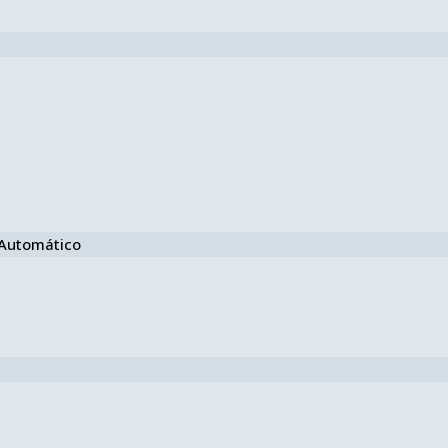
e Automático