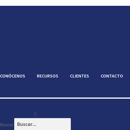
CONÓCENOS
RECURSOS
CLIENTES
CONTACTO
Buscar