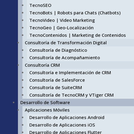
TecnoSEO
TecnoBots | Robots para Chats (Chatbots)
TecnoVideo | Video Marketing
TecnoGeo | Geo-Localización
TecnoContenidos | Marketing de Contenidos
Consultoría de Transformación Digital
Consultoría de Diagnóstico
Consultoría de Acompañamiento
Consultoría CRM
Consultoría e Implementación de CRM
Consultoría de SalesForce
Consultoría de SuiteCRM
Consultoría de TecnoCRM y VTiger CRM
Desarrollo de Software
Aplicaciones Móviles
Desarrollo de Aplicaciones Android
Desarrollo de Aplicaciones iOS
Desarrollo de Aplicaciones Flutter