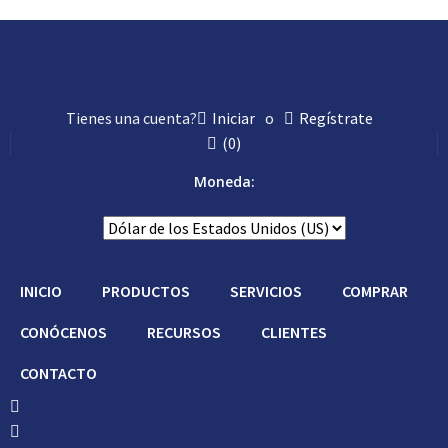
Tienes una cuenta?
Iniciar
o
Regístrate
(
0
)
Moneda:
INICIO
PRODUCTOS
SERVICIOS
COMPRAR
CONÓCENOS
RECURSOS
CLIENTES
CONTACTO