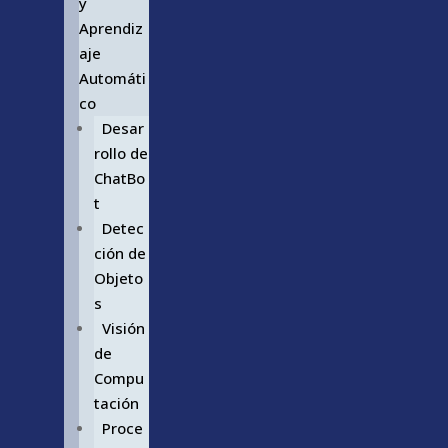
y
Aprendiz
aje
Automáti
co
Desar
rollo de
ChatBo
t
Detec
ción de
Objeto
s
Visión
de
Compu
tación
Proce