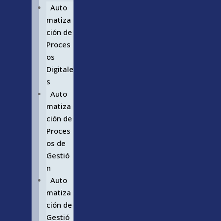
Auto
matiza
ción de
Proces
os
Digitale
s
Auto
matiza
ción de
Proces
os de
Gestió
n
Auto
matiza
ción de
Gestió