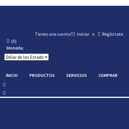
Tienes una cuenta?
Iniciar
o
Regístrate
(
0
)
Moneda:
INICIO
PRODUCTOS
SERVICIOS
COMPRAR