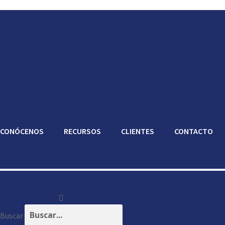
CONÓCENOS
RECURSOS
CLIENTES
CONTACTO
Buscar