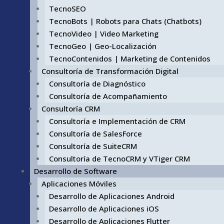
TecnoSEO
TecnoBots | Robots para Chats (Chatbots)
TecnoVideo | Video Marketing
TecnoGeo | Geo-Localización
TecnoContenidos | Marketing de Contenidos
Consultoría de Transformación Digital
Consultoría de Diagnóstico
Consultoría de Acompañamiento
Consultoría CRM
Consultoría e Implementación de CRM
Consultoría de SalesForce
Consultoría de SuiteCRM
Consultoría de TecnoCRM y VTiger CRM
Desarrollo de Software
Aplicaciones Móviles
Desarrollo de Aplicaciones Android
Desarrollo de Aplicaciones iOS
Desarrollo de Aplicaciones Flutter