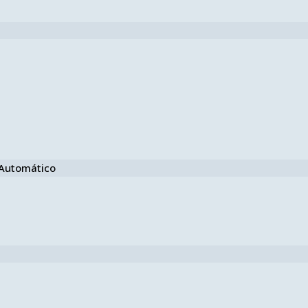
e Automático