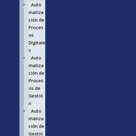
Auto
matiza
ción de
Proces
os
Digitale
s
Auto
matiza
ción de
Proces
os de
Gestió
n
Auto
matiza
ción de
Gestió