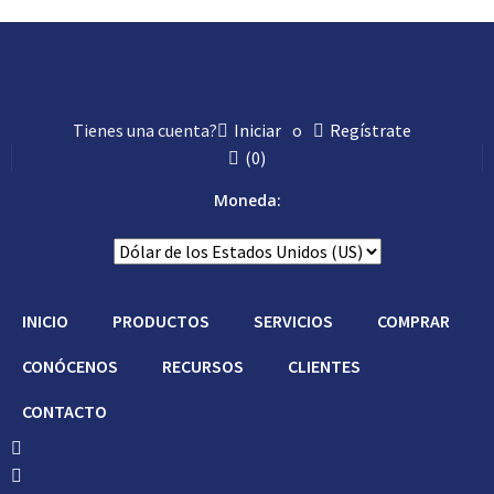
Tienes una cuenta?
Iniciar
o
Regístrate
(
0
)
Moneda:
INICIO
PRODUCTOS
SERVICIOS
COMPRAR
CONÓCENOS
RECURSOS
CLIENTES
CONTACTO