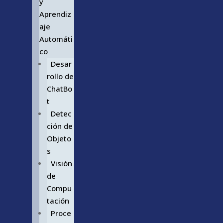
y
Aprendiz
aje
Automáti
co
Desar
rollo de
ChatBo
t
Detec
ción de
Objeto
s
Visión
de
Compu
tación
Proce