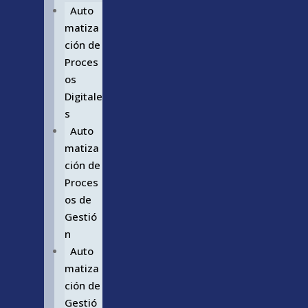
Auto
matiza
ción de
Proces
os
Digitale
s
Auto
matiza
ción de
Proces
os de
Gestió
n
Auto
matiza
ción de
Gestió