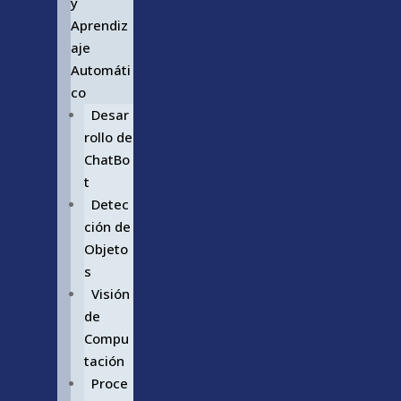
y
Aprendiz
aje
Automáti
co
Desar
rollo de
ChatBo
t
Detec
ción de
Objeto
s
Visión
de
Compu
tación
Proce