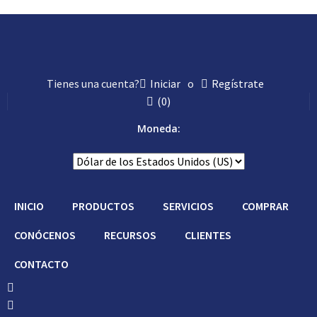
Tienes una cuenta?
Iniciar
o
Regístrate
(
0
)
Moneda:
INICIO
PRODUCTOS
SERVICIOS
COMPRAR
CONÓCENOS
RECURSOS
CLIENTES
CONTACTO