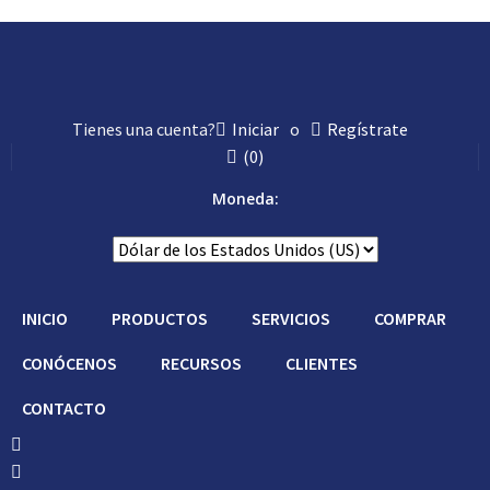
Tienes una cuenta?
Iniciar
o
Regístrate
(
0
)
Moneda:
INICIO
PRODUCTOS
SERVICIOS
COMPRAR
CONÓCENOS
RECURSOS
CLIENTES
CONTACTO