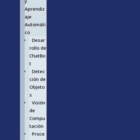
y
Aprendiz
aje
Automáti
co
Desar
rollo de
ChatBo
t
Detec
ción de
Objeto
s
Visión
de
Compu
tación
Proce