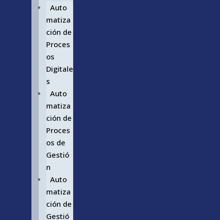
Auto
matiza
ción de
Proces
os
Digitale
s
Auto
matiza
ción de
Proces
os de
Gestió
n
Auto
matiza
ción de
Gestió