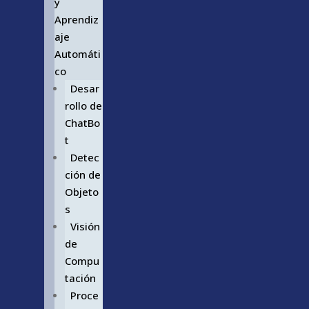
y
Aprendiz
aje
Automáti
co
Desar
rollo de
ChatBo
t
Detec
ción de
Objeto
s
Visión
de
Compu
tación
Proce