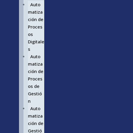
Auto
matiza
ción de
Proces
os
Digitale
s
Auto
matiza
ción de
Proces
os de
Gestió
n
Auto
matiza
ción de
Gestió