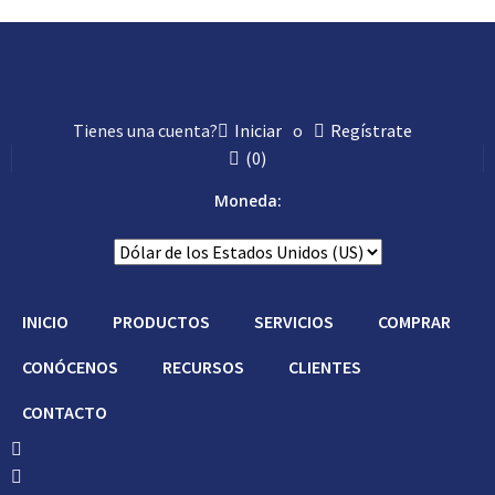
Tienes una cuenta?
Iniciar
o
Regístrate
(
0
)
Moneda:
INICIO
PRODUCTOS
SERVICIOS
COMPRAR
CONÓCENOS
RECURSOS
CLIENTES
CONTACTO