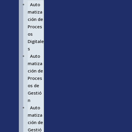
Auto
matiza
ción de
Proces
os
Digitale
s
Auto
matiza
ción de
Proces
os de
Gestió
n
Auto
matiza
ción de
Gestió