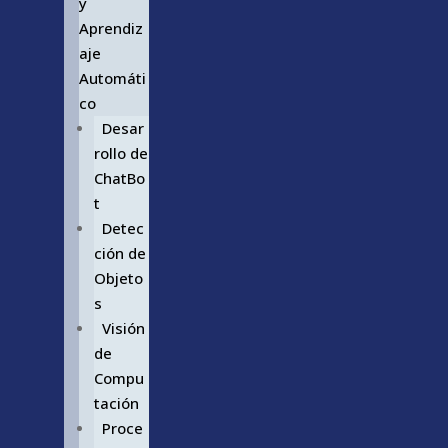
y
Aprendiz
aje
Automáti
co
Desar
rollo de
ChatBo
t
Detec
ción de
Objeto
s
Visión
de
Compu
tación
Proce