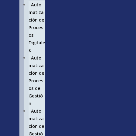
Auto
matiza
ción de
Proces
os
Digitale
s
Auto
matiza
ción de
Proces
os de
Gestió
n
Auto
matiza
ción de
Gestió