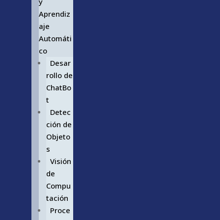
y
Aprendiz
aje
Automáti
co
Desar
rollo de
ChatBo
t
Detec
ción de
Objeto
s
Visión
de
Compu
tación
Proce