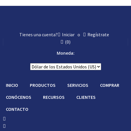
Tienes una cuenta?
Iniciar
o
Regístrate
(
0
)
Moneda:
INICIO
PRODUCTOS
SERVICIOS
COMPRAR
CONÓCENOS
RECURSOS
CLIENTES
CONTACTO