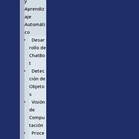
y
Aprendiz
aje
Automáti
co
Desar
rollo de
ChatBo
t
Detec
ción de
Objeto
s
Visión
de
Compu
tación
Proce