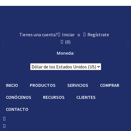
Tienes una cuenta?
Iniciar
o
Regístrate
(
0
)
Moneda:
INICIO
PRODUCTOS
SERVICIOS
COMPRAR
CONÓCENOS
RECURSOS
CLIENTES
CONTACTO