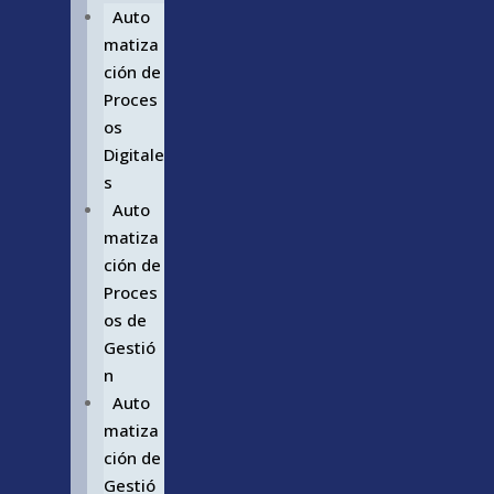
Auto
matiza
ción de
Proces
os
Digitale
s
Auto
matiza
ción de
Proces
os de
Gestió
n
Auto
matiza
ción de
Gestió