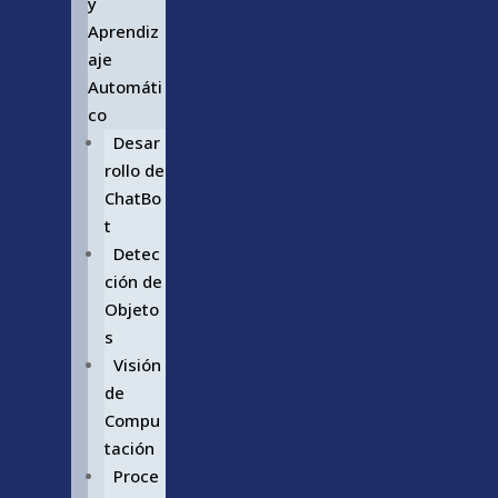
y
Aprendiz
aje
Automáti
co
Desar
rollo de
ChatBo
t
Detec
ción de
Objeto
s
Visión
de
Compu
tación
Proce