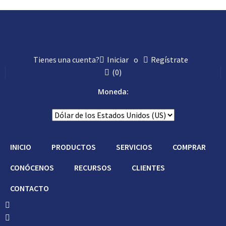
Tienes una cuenta?
Iniciar
o
Regístrate
(
0
)
Moneda:
INICIO
PRODUCTOS
SERVICIOS
COMPRAR
CONÓCENOS
RECURSOS
CLIENTES
CONTACTO