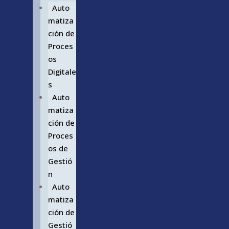
Auto
matiza
ción de
Proces
os
Digitale
s
Auto
matiza
ción de
Proces
os de
Gestió
n
Auto
matiza
ción de
Gestió