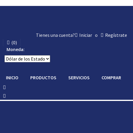
Tienes una cuenta?
Iniciar
o
Regístrate
(
0
)
Moneda:
INICIO
PRODUCTOS
SERVICIOS
COMPRAR