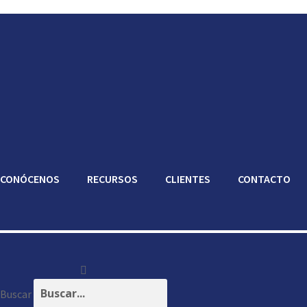
CONÓCENOS
RECURSOS
CLIENTES
CONTACTO
Buscar