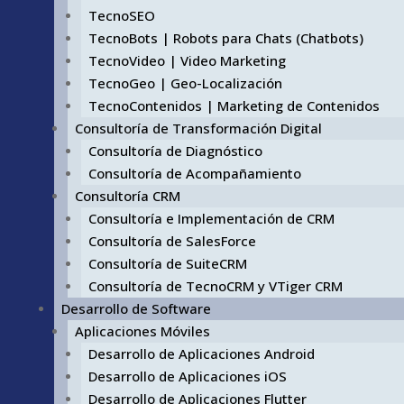
TecnoSEO
TecnoBots | Robots para Chats (Chatbots)
TecnoVideo | Video Marketing
TecnoGeo | Geo-Localización
TecnoContenidos | Marketing de Contenidos
Consultoría de Transformación Digital
Consultoría de Diagnóstico
Consultoría de Acompañamiento
Consultoría CRM
Consultoría e Implementación de CRM
Consultoría de SalesForce
Consultoría de SuiteCRM
Consultoría de TecnoCRM y VTiger CRM
Desarrollo de Software
Aplicaciones Móviles
Desarrollo de Aplicaciones Android
Desarrollo de Aplicaciones iOS
Desarrollo de Aplicaciones Flutter