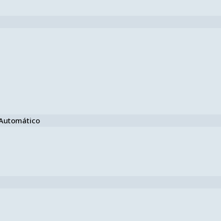
e Automático