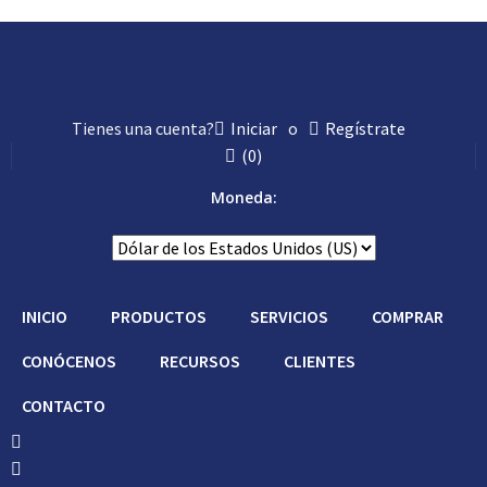
Tienes una cuenta?
Iniciar
o
Regístrate
(
0
)
Moneda:
INICIO
PRODUCTOS
SERVICIOS
COMPRAR
CONÓCENOS
RECURSOS
CLIENTES
CONTACTO