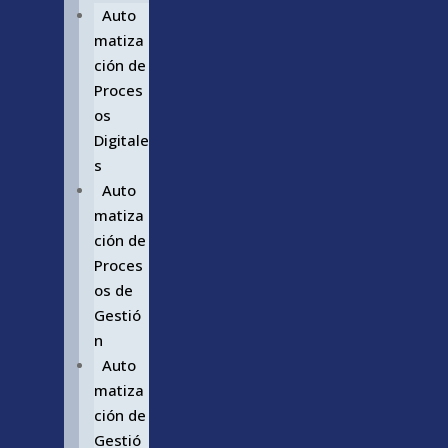
Auto
matiza
ción de
Proces
os
Digitale
s
Auto
matiza
ción de
Proces
os de
Gestió
n
Auto
matiza
ción de
Gestió