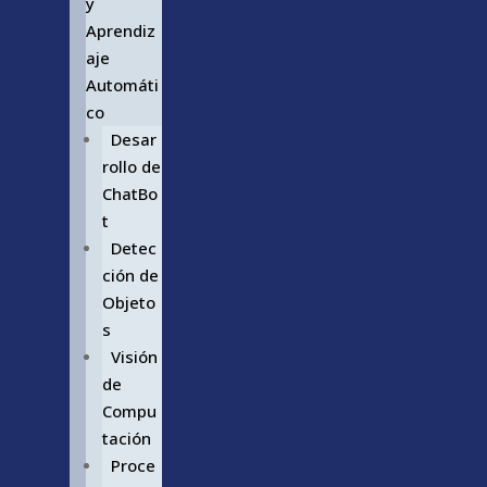
y
Aprendiz
aje
Automáti
co
Desar
rollo de
ChatBo
t
Detec
ción de
Objeto
s
Visión
de
Compu
tación
Proce