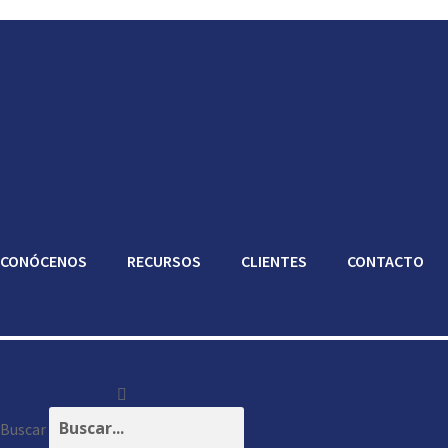
CONÓCENOS
RECURSOS
CLIENTES
CONTACTO
Buscar