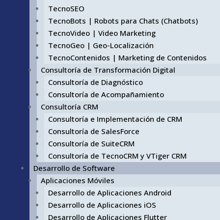
TecnoSEO
TecnoBots | Robots para Chats (Chatbots)
TecnoVideo | Video Marketing
TecnoGeo | Geo-Localización
TecnoContenidos | Marketing de Contenidos
Consultoría de Transformación Digital
Consultoría de Diagnóstico
Consultoría de Acompañamiento
Consultoría CRM
Consultoría e Implementación de CRM
Consultoría de SalesForce
Consultoría de SuiteCRM
Consultoría de TecnoCRM y VTiger CRM
Desarrollo de Software
Aplicaciones Móviles
Desarrollo de Aplicaciones Android
Desarrollo de Aplicaciones iOS
Desarrollo de Aplicaciones Flutter