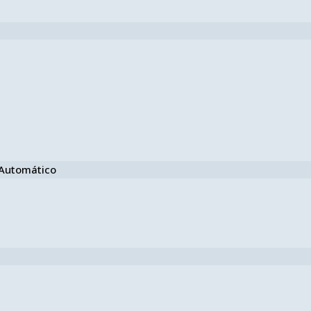
e Automático