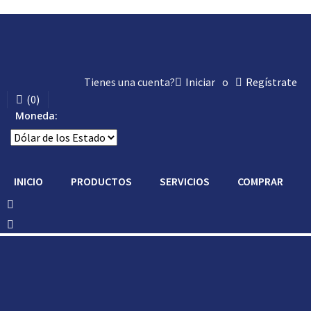
Tienes una cuenta?
Iniciar
o
Regístrate
(
0
)
Moneda:
INICIO
PRODUCTOS
SERVICIOS
COMPRAR