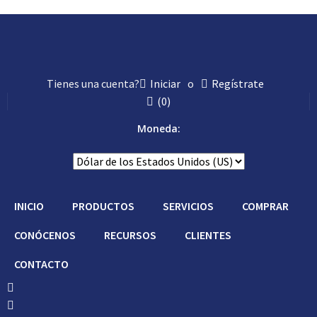
Tienes una cuenta?
Iniciar
o
Regístrate
(
0
)
Moneda:
INICIO
PRODUCTOS
SERVICIOS
COMPRAR
CONÓCENOS
RECURSOS
CLIENTES
CONTACTO