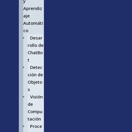
y
Aprendiz
aje
Automáti
co
Desar
rollo de
ChatBo
t
Detec
ción de
Objeto
s
Visión
de
Compu
tación
Proce