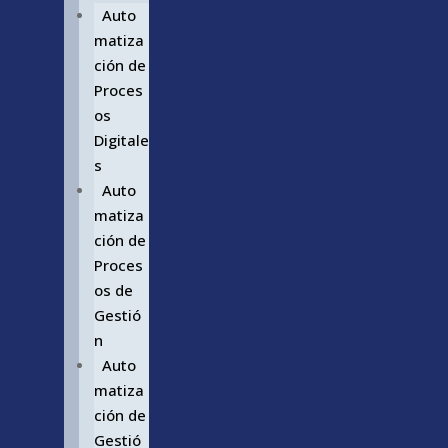
Auto
matiza
ción de
Proces
os
Digitale
s
Auto
matiza
ción de
Proces
os de
Gestió
n
Auto
matiza
ción de
Gestió