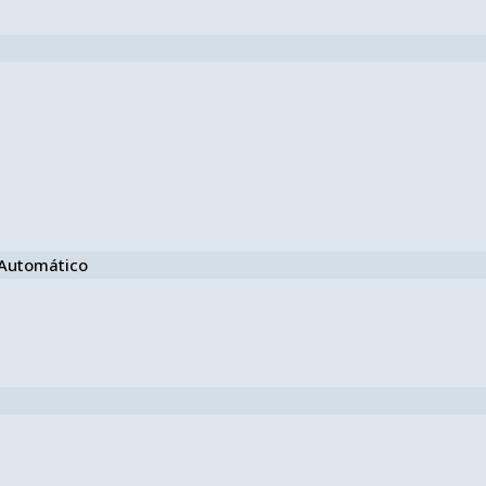
e Automático