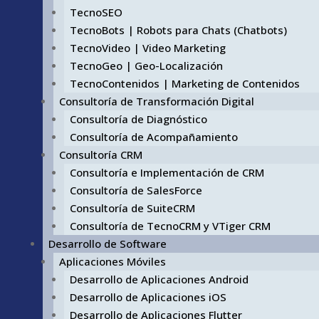
TecnoSEO
TecnoBots | Robots para Chats (Chatbots)
TecnoVideo | Video Marketing
TecnoGeo | Geo-Localización
TecnoContenidos | Marketing de Contenidos
Consultoría de Transformación Digital
Consultoría de Diagnóstico
Consultoría de Acompañamiento
Consultoría CRM
Consultoría e Implementación de CRM
Consultoría de SalesForce
Consultoría de SuiteCRM
Consultoría de TecnoCRM y VTiger CRM
Desarrollo de Software
Aplicaciones Móviles
Desarrollo de Aplicaciones Android
Desarrollo de Aplicaciones iOS
Desarrollo de Aplicaciones Flutter