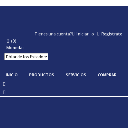
Tienes una cuenta?
Iniciar
o
Regístrate
(
0
)
Moneda:
INICIO
PRODUCTOS
SERVICIOS
COMPRAR