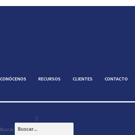
CONÓCENOS
RECURSOS
CLIENTES
CONTACTO
Buscar