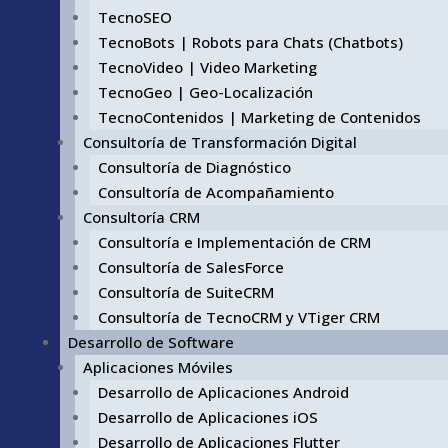
TecnoSEO
TecnoBots | Robots para Chats (Chatbots)
TecnoVideo | Video Marketing
TecnoGeo | Geo-Localización
TecnoContenidos | Marketing de Contenidos
Consultoría de Transformación Digital
Consultoría de Diagnóstico
Consultoría de Acompañamiento
Consultoría CRM
Consultoría e Implementación de CRM
Consultoría de SalesForce
Consultoría de SuiteCRM
Consultoría de TecnoCRM y VTiger CRM
Desarrollo de Software
Aplicaciones Móviles
Desarrollo de Aplicaciones Android
Desarrollo de Aplicaciones iOS
Desarrollo de Aplicaciones Flutter