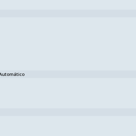
e Automático