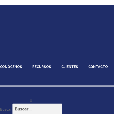
CONÓCENOS
RECURSOS
CLIENTES
CONTACTO
Buscar