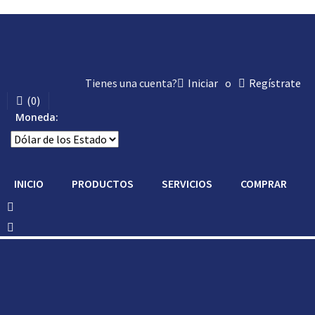
Tienes una cuenta?
Iniciar
o
Regístrate
(
0
)
Moneda:
INICIO
PRODUCTOS
SERVICIOS
COMPRAR