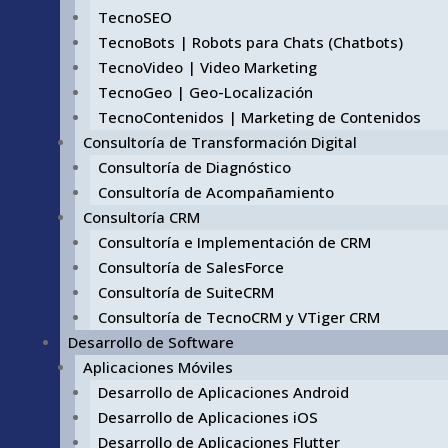
TecnoSEO
TecnoBots | Robots para Chats (Chatbots)
TecnoVideo | Video Marketing
TecnoGeo | Geo-Localización
TecnoContenidos | Marketing de Contenidos
Consultoría de Transformación Digital
Consultoría de Diagnóstico
Consultoría de Acompañamiento
Consultoría CRM
Consultoría e Implementación de CRM
Consultoría de SalesForce
Consultoría de SuiteCRM
Consultoría de TecnoCRM y VTiger CRM
Desarrollo de Software
Aplicaciones Móviles
Desarrollo de Aplicaciones Android
Desarrollo de Aplicaciones iOS
Desarrollo de Aplicaciones Flutter