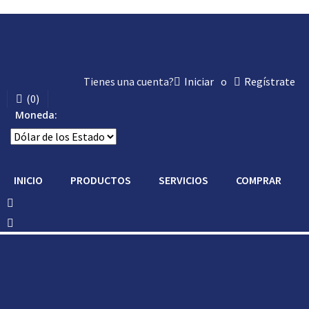
Tienes una cuenta?
Iniciar
o
Regístrate
(
0
)
Moneda:
INICIO
PRODUCTOS
SERVICIOS
COMPRAR