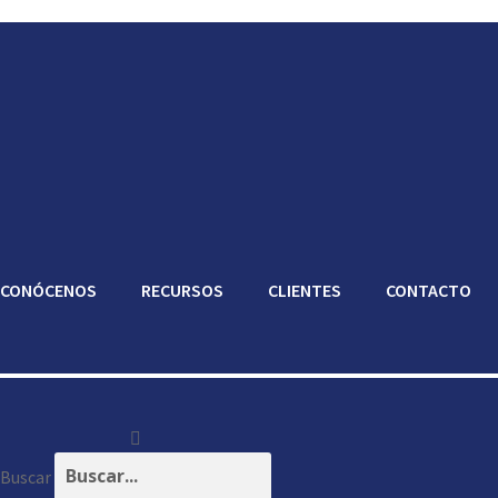
CONÓCENOS
RECURSOS
CLIENTES
CONTACTO
Buscar