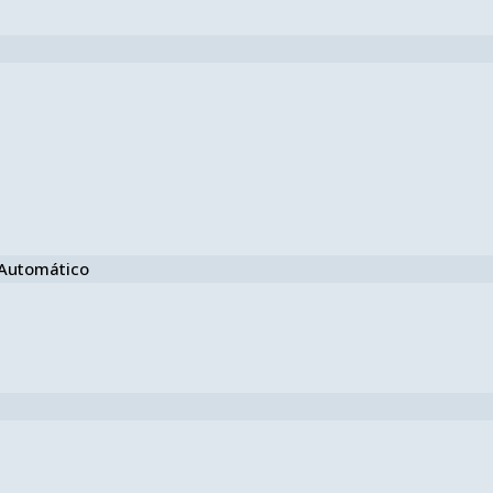
e Automático