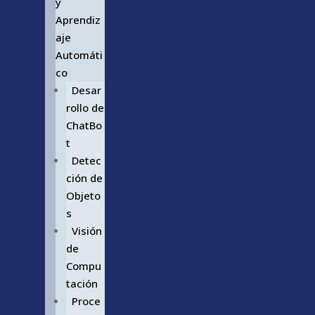
y
Aprendiz
aje
Automáti
co
Desar
rollo de
ChatBo
t
Detec
ción de
Objeto
s
Visión
de
Compu
tación
Proce