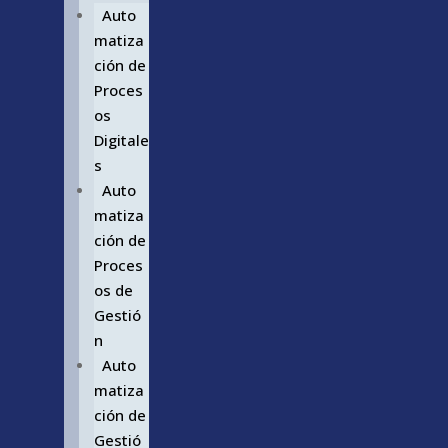
Auto
matiza
ción de
Proces
os
Digitale
s
Auto
matiza
ción de
Proces
os de
Gestió
n
Auto
matiza
ción de
Gestió