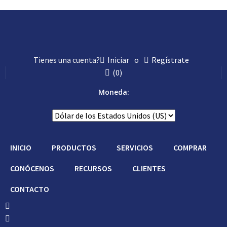
Tienes una cuenta?
Iniciar
o
Regístrate
(
0
)
Moneda:
INICIO
PRODUCTOS
SERVICIOS
COMPRAR
CONÓCENOS
RECURSOS
CLIENTES
CONTACTO