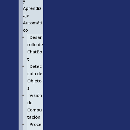
y
Aprendiz
aje
Automáti
co
Desar
rollo de
ChatBo
t
Detec
ción de
Objeto
s
Visión
de
Compu
tación
Proce