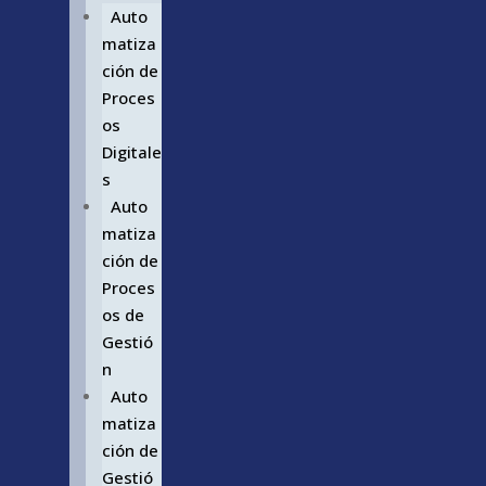
Auto
matiza
ción de
Proces
os
Digitale
s
Auto
matiza
ción de
Proces
os de
Gestió
n
Auto
matiza
ción de
Gestió