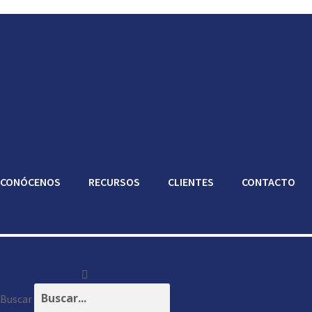
CONÓCENOS
RECURSOS
CLIENTES
CONTACTO
Buscar