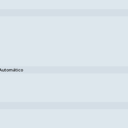
e Automático