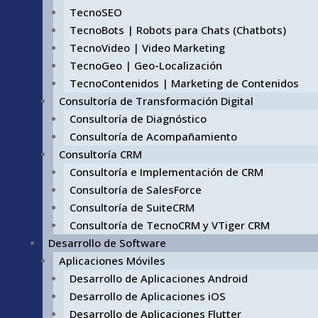
TecnoSEO
TecnoBots | Robots para Chats (Chatbots)
TecnoVideo | Video Marketing
TecnoGeo | Geo-Localización
TecnoContenidos | Marketing de Contenidos
Consultoría de Transformación Digital
Consultoría de Diagnóstico
Consultoría de Acompañamiento
Consultoría CRM
Consultoría e Implementación de CRM
Consultoría de SalesForce
Consultoría de SuiteCRM
Consultoría de TecnoCRM y VTiger CRM
Desarrollo de Software
Aplicaciones Móviles
Desarrollo de Aplicaciones Android
Desarrollo de Aplicaciones iOS
Desarrollo de Aplicaciones Flutter