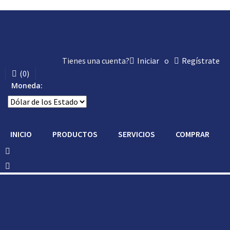
Tienes una cuenta?
Iniciar
o
Regístrate
(
0
)
Moneda:
INICIO
PRODUCTOS
SERVICIOS
COMPRAR