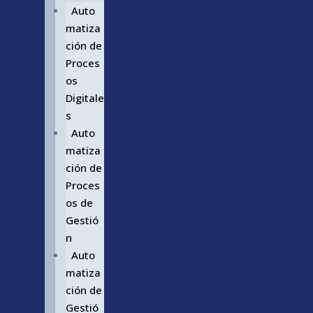
Auto
matiza
ción de
Proces
os
Digitale
s
Auto
matiza
ción de
Proces
os de
Gestió
n
Auto
matiza
ción de
Gestió