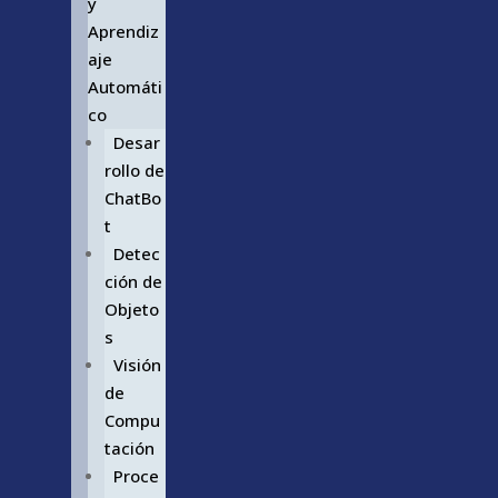
y
Aprendiz
aje
Automáti
co
Desar
rollo de
ChatBo
t
Detec
ción de
Objeto
s
Visión
de
Compu
tación
Proce