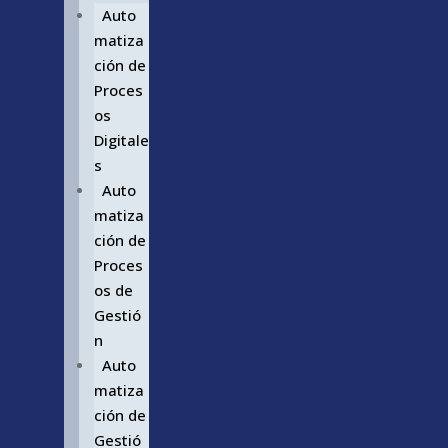
Auto
matiza
ción de
Proces
os
Digitale
s
Auto
matiza
ción de
Proces
os de
Gestió
n
Auto
matiza
ción de
Gestió