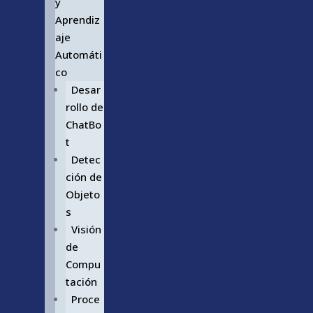
y
Aprendiz
aje
Automáti
co
Desar
rollo de
ChatBo
t
Detec
ción de
Objeto
s
Visión
de
Compu
tación
Proce