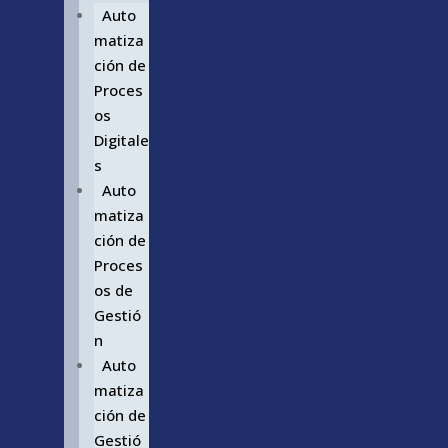
Auto
matiza
ción de
Proces
os
Digitale
s
Auto
matiza
ción de
Proces
os de
Gestió
n
Auto
matiza
ción de
Gestió