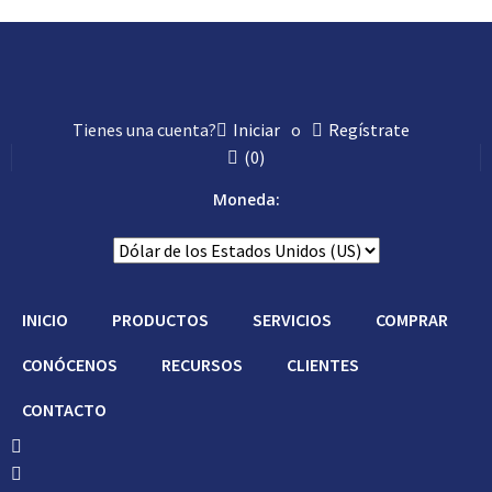
Tienes una cuenta?
Iniciar
o
Regístrate
(
0
)
Moneda:
INICIO
PRODUCTOS
SERVICIOS
COMPRAR
CONÓCENOS
RECURSOS
CLIENTES
CONTACTO