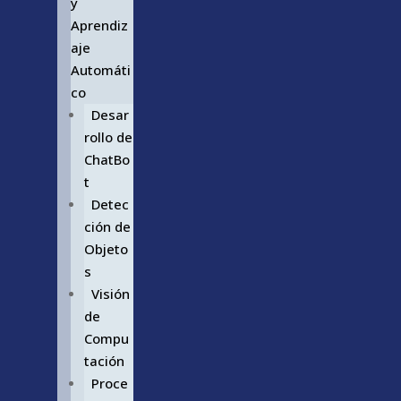
y
Aprendiz
aje
Automáti
co
Desar
rollo de
ChatBo
t
Detec
ción de
Objeto
s
Visión
de
Compu
tación
Proce