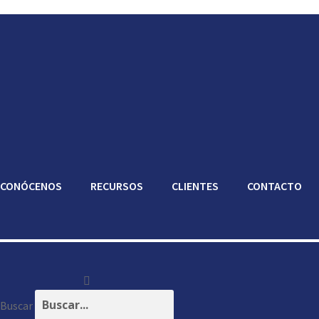
CONÓCENOS
RECURSOS
CLIENTES
CONTACTO
Buscar