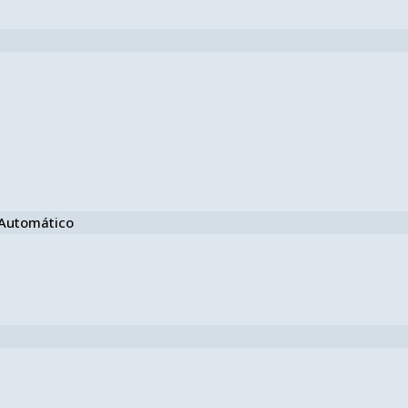
e Automático