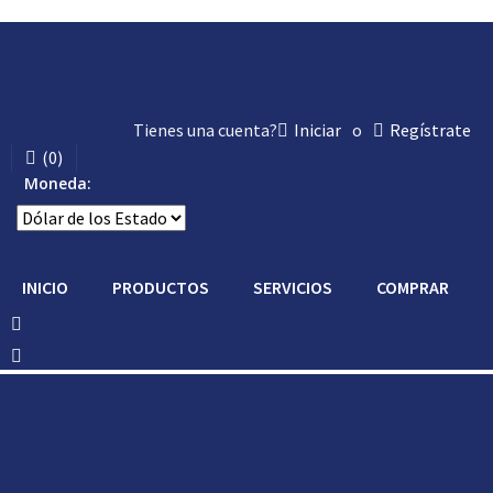
Tienes una cuenta?
Iniciar
o
Regístrate
(
0
)
Moneda:
INICIO
PRODUCTOS
SERVICIOS
COMPRAR