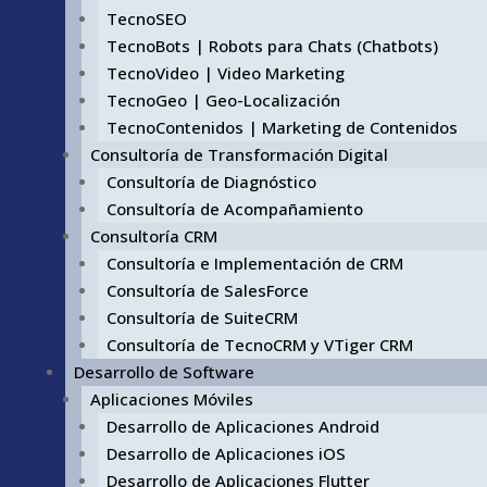
TecnoSEO
TecnoBots | Robots para Chats (Chatbots)
TecnoVideo | Video Marketing
TecnoGeo | Geo-Localización
TecnoContenidos | Marketing de Contenidos
Consultoría de Transformación Digital
Consultoría de Diagnóstico
Consultoría de Acompañamiento
Consultoría CRM
Consultoría e Implementación de CRM
Consultoría de SalesForce
Consultoría de SuiteCRM
Consultoría de TecnoCRM y VTiger CRM
Desarrollo de Software
Aplicaciones Móviles
Desarrollo de Aplicaciones Android
Desarrollo de Aplicaciones iOS
Desarrollo de Aplicaciones Flutter