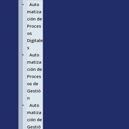
Auto
matiza
ción de
Proces
os
Digitale
s
Auto
matiza
ción de
Proces
os de
Gestió
n
Auto
matiza
ción de
Gestió