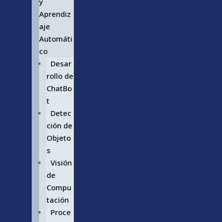
y
Aprendiz
aje
Automáti
co
Desar
rollo de
ChatBo
t
Detec
ción de
Objeto
s
Visión
de
Compu
tación
Proce