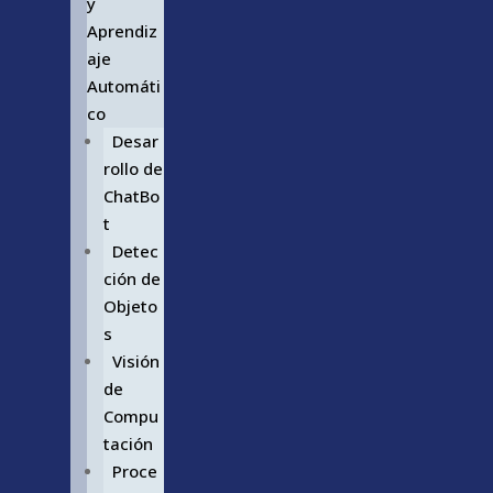
y
Aprendiz
aje
Automáti
co
Desar
rollo de
ChatBo
t
Detec
ción de
Objeto
s
Visión
de
Compu
tación
Proce