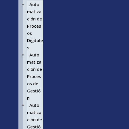
Auto
matiza
ción de
Proces
os
Digitale
s
Auto
matiza
ción de
Proces
os de
Gestió
n
Auto
matiza
ción de
Gestió