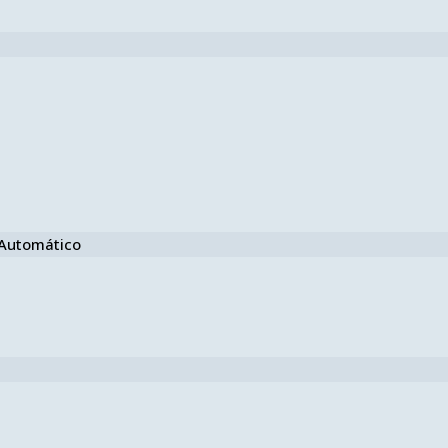
e Automático