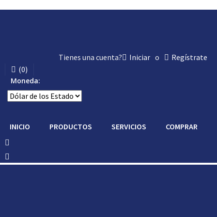
Tienes una cuenta?
Iniciar
o
Regístrate
(
0
)
Moneda:
INICIO
PRODUCTOS
SERVICIOS
COMPRAR