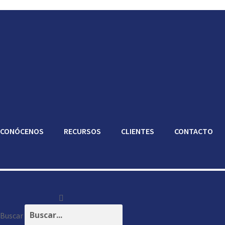
CONÓCENOS
RECURSOS
CLIENTES
CONTACTO
Buscar