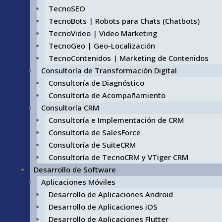
TecnoSEO
TecnoBots | Robots para Chats (Chatbots)
TecnoVideo | Video Marketing
TecnoGeo | Geo-Localización
TecnoContenidos | Marketing de Contenidos
Consultoría de Transformación Digital
Consultoría de Diagnóstico
Consultoría de Acompañamiento
Consultoría CRM
Consultoría e Implementación de CRM
Consultoría de SalesForce
Consultoría de SuiteCRM
Consultoría de TecnoCRM y VTiger CRM
Desarrollo de Software
Aplicaciones Móviles
Desarrollo de Aplicaciones Android
Desarrollo de Aplicaciones iOS
Desarrollo de Aplicaciones Flutter