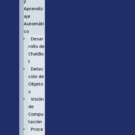
y
Aprendiz
aje
Automáti
co
Desar
rollo de
ChatBo
t
Detec
ción de
Objeto
s
Visión
de
Compu
tación
Proce