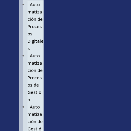
Auto
matiza
ción de
Proces
os
Digitale
s
Auto
matiza
ción de
Proces
os de
Gestió
n
Auto
matiza
ción de
Gestió