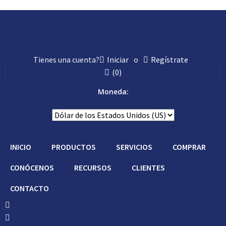
Tienes una cuenta?
Iniciar
o
Regístrate
(
0
)
Moneda:
INICIO
PRODUCTOS
SERVICIOS
COMPRAR
CONÓCENOS
RECURSOS
CLIENTES
CONTACTO