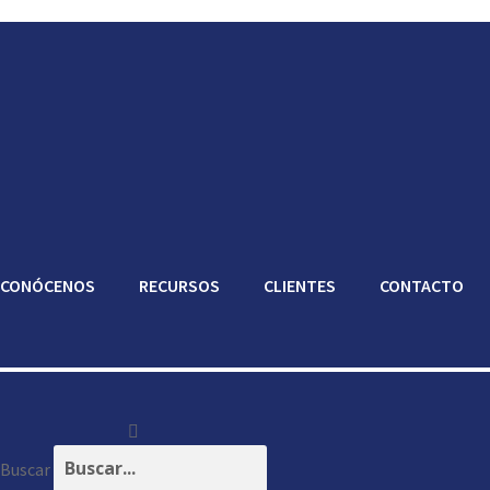
CONÓCENOS
RECURSOS
CLIENTES
CONTACTO
Buscar