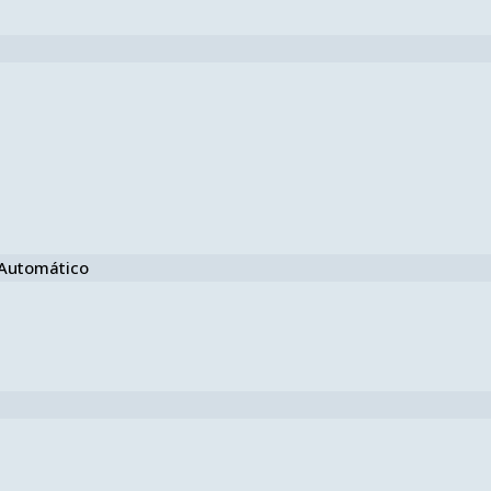
e Automático