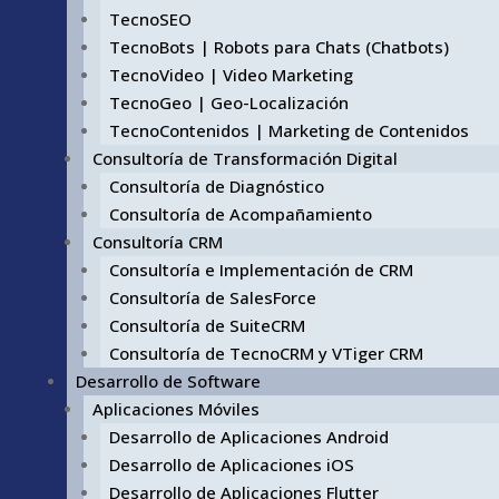
TecnoSEO
TecnoBots | Robots para Chats (Chatbots)
TecnoVideo | Video Marketing
TecnoGeo | Geo-Localización
TecnoContenidos | Marketing de Contenidos
Consultoría de Transformación Digital
Consultoría de Diagnóstico
Consultoría de Acompañamiento
Consultoría CRM
Consultoría e Implementación de CRM
Consultoría de SalesForce
Consultoría de SuiteCRM
Consultoría de TecnoCRM y VTiger CRM
Desarrollo de Software
Aplicaciones Móviles
Desarrollo de Aplicaciones Android
Desarrollo de Aplicaciones iOS
Desarrollo de Aplicaciones Flutter