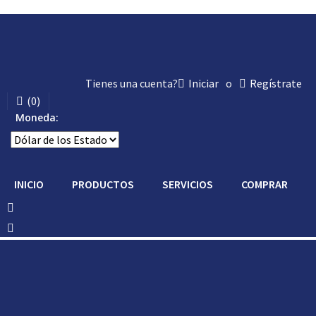
Tienes una cuenta?
Iniciar
o
Regístrate
(
0
)
Moneda:
INICIO
PRODUCTOS
SERVICIOS
COMPRAR