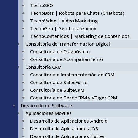
TecnoSEO
TecnoBots | Robots para Chats (Chatbots)
TecnoVideo | Video Marketing
TecnoGeo | Geo-Localización
TecnoContenidos | Marketing de Contenidos
Consultoría de Transformación Digital
Consultoría de Diagnóstico
Consultoría de Acompañamiento
Consultoría CRM
Consultoría e Implementación de CRM
Consultoría de SalesForce
Consultoría de SuiteCRM
Consultoría de TecnoCRM y VTiger CRM
Desarrollo de Software
Aplicaciones Móviles
Desarrollo de Aplicaciones Android
Desarrollo de Aplicaciones iOS
Desarrollo de Aplicaciones Flutter