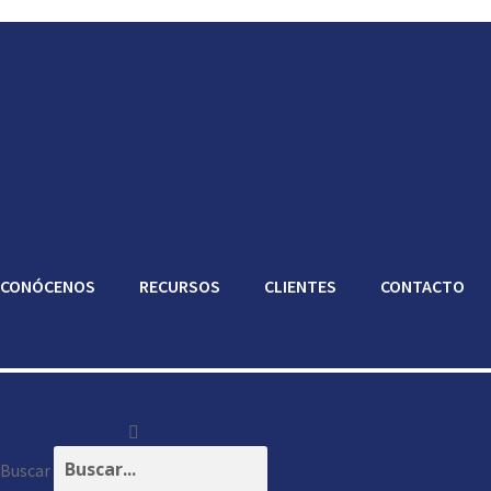
CONÓCENOS
RECURSOS
CLIENTES
CONTACTO
Buscar