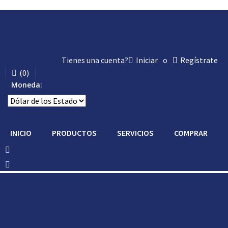
Tienes una cuenta?
Iniciar
o
Regístrate
(
0
)
Moneda:
INICIO
PRODUCTOS
SERVICIOS
COMPRAR