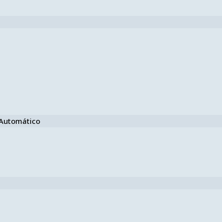
e Automático