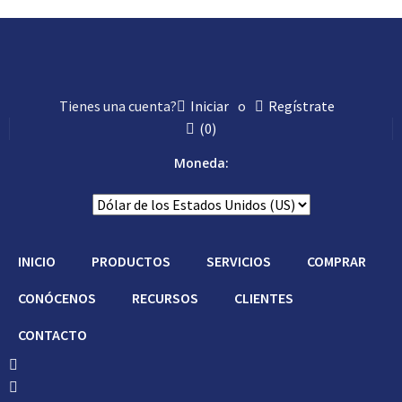
Tienes una cuenta?
Iniciar
o
Regístrate
(
0
)
Moneda:
INICIO
PRODUCTOS
SERVICIOS
COMPRAR
CONÓCENOS
RECURSOS
CLIENTES
CONTACTO