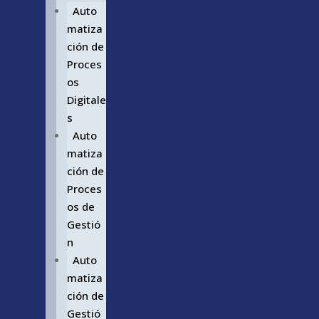
Auto
matiza
ción de
Proces
os
Digitale
s
Auto
matiza
ción de
Proces
os de
Gestió
n
Auto
matiza
ción de
Gestió