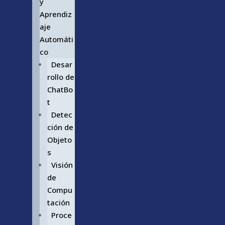
y
Aprendiz
aje
Automáti
co
Desar
rollo de
ChatBo
t
Detec
ción de
Objeto
s
Visión
de
Compu
tación
Proce