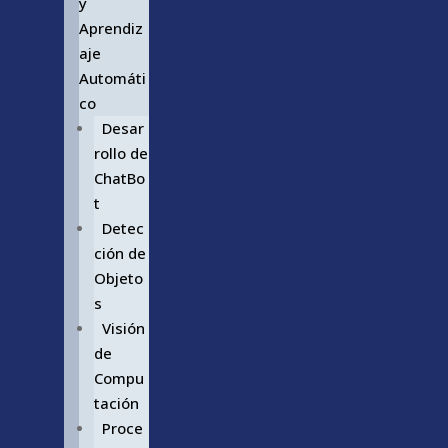
y
Aprendiz
aje
Automáti
co
Desar
rollo de
ChatBo
t
Detec
ción de
Objeto
s
Visión
de
Compu
tación
Proce