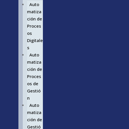
Auto
matiza
ción de
Proces
os
Digitale
s
Auto
matiza
ción de
Proces
os de
Gestió
n
Auto
matiza
ción de
Gestió