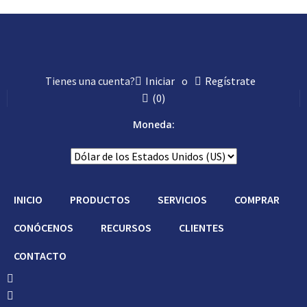
Tienes una cuenta?
Iniciar
o
Regístrate
(
0
)
Moneda:
INICIO
PRODUCTOS
SERVICIOS
COMPRAR
CONÓCENOS
RECURSOS
CLIENTES
CONTACTO