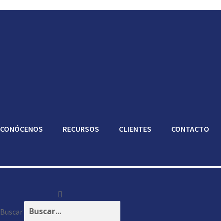
CONÓCENOS
RECURSOS
CLIENTES
CONTACTO
Buscar