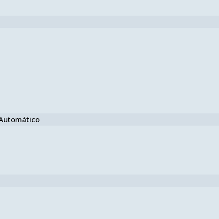
e Automático