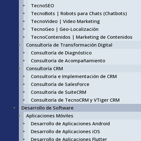
TecnoSEO
TecnoBots | Robots para Chats (Chatbots)
TecnoVideo | Video Marketing
TecnoGeo | Geo-Localización
TecnoContenidos | Marketing de Contenidos
Consultoría de Transformación Digital
Consultoría de Diagnóstico
Consultoría de Acompañamiento
Consultoría CRM
Consultoría e Implementación de CRM
Consultoría de SalesForce
Consultoría de SuiteCRM
Consultoría de TecnoCRM y VTiger CRM
Desarrollo de Software
Aplicaciones Móviles
Desarrollo de Aplicaciones Android
Desarrollo de Aplicaciones iOS
Desarrollo de Aplicaciones Flutter