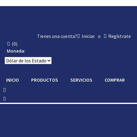
Tienes una cuenta?
Iniciar
o
Regístrate
(
0
)
Moneda:
INICIO
PRODUCTOS
SERVICIOS
COMPRAR