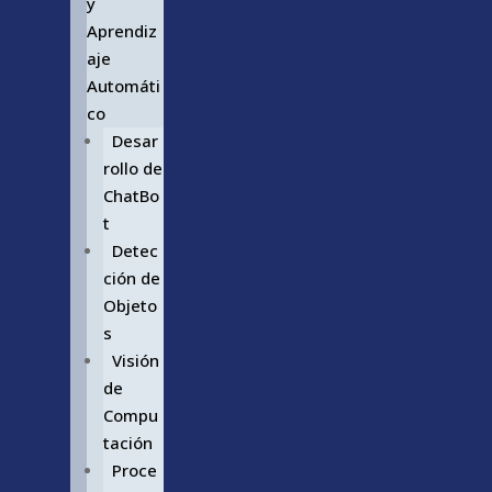
y
Aprendiz
aje
Automáti
co
Desar
rollo de
ChatBo
t
Detec
ción de
Objeto
s
Visión
de
Compu
tación
Proce