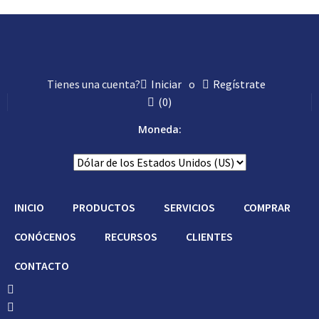
Tienes una cuenta?
Iniciar
o
Regístrate
(
0
)
Moneda:
INICIO
PRODUCTOS
SERVICIOS
COMPRAR
CONÓCENOS
RECURSOS
CLIENTES
CONTACTO