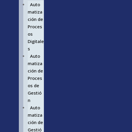
Auto
matiza
ción de
Proces
os
Digitale
s
Auto
matiza
ción de
Proces
os de
Gestió
n
Auto
matiza
ción de
Gestió