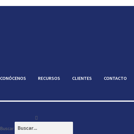
CONÓCENOS
RECURSOS
CLIENTES
CONTACTO
Buscar