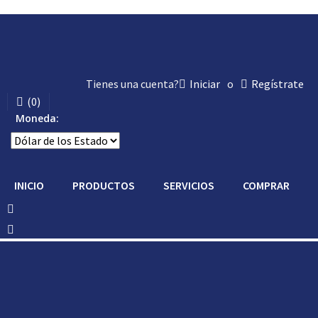
Tienes una cuenta?
Iniciar
o
Regístrate
(
0
)
Moneda:
INICIO
PRODUCTOS
SERVICIOS
COMPRAR