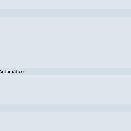
e Automático