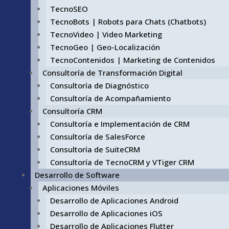
TecnoSEO
TecnoBots | Robots para Chats (Chatbots)
TecnoVideo | Video Marketing
TecnoGeo | Geo-Localización
TecnoContenidos | Marketing de Contenidos
Consultoría de Transformación Digital
Consultoría de Diagnóstico
Consultoría de Acompañamiento
Consultoría CRM
Consultoría e Implementación de CRM
Consultoría de SalesForce
Consultoría de SuiteCRM
Consultoría de TecnoCRM y VTiger CRM
Desarrollo de Software
Aplicaciones Móviles
Desarrollo de Aplicaciones Android
Desarrollo de Aplicaciones iOS
Desarrollo de Aplicaciones Flutter