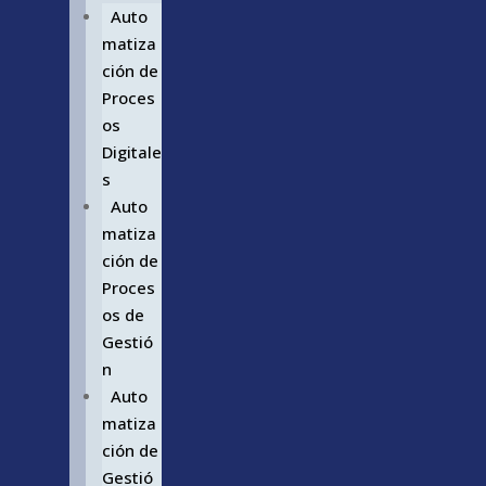
Auto
matiza
ción de
Proces
os
Digitale
s
Auto
matiza
ción de
Proces
os de
Gestió
n
Auto
matiza
ción de
Gestió