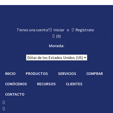
Tienes una cuenta?
Iniciar
o
Regístrate
(
0
)
Moneda:
INICIO
PRODUCTOS
SERVICIOS
COMPRAR
CONÓCENOS
RECURSOS
CLIENTES
CONTACTO