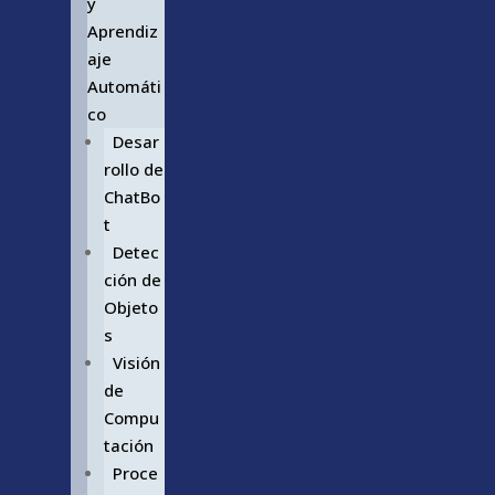
y
Aprendiz
aje
Automáti
co
Desar
rollo de
ChatBo
t
Detec
ción de
Objeto
s
Visión
de
Compu
tación
Proce