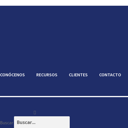
CONÓCENOS
RECURSOS
CLIENTES
CONTACTO
Buscar