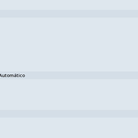
e Automático