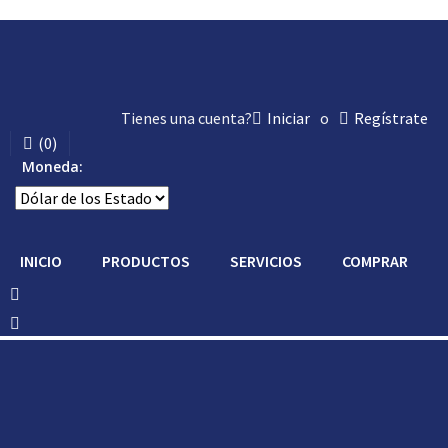
Tienes una cuenta?
Iniciar
o
Regístrate
(
0
)
Moneda:
INICIO
PRODUCTOS
SERVICIOS
COMPRAR