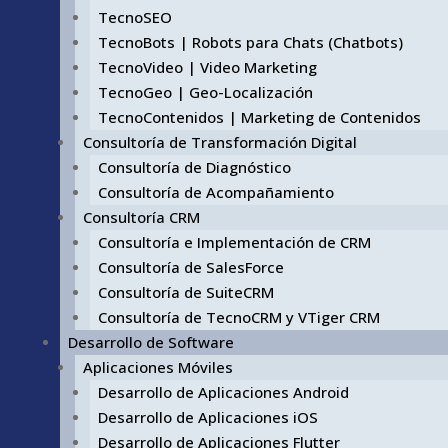
TecnoSEO
TecnoBots | Robots para Chats (Chatbots)
TecnoVideo | Video Marketing
TecnoGeo | Geo-Localización
TecnoContenidos | Marketing de Contenidos
Consultoría de Transformación Digital
Consultoría de Diagnóstico
Consultoría de Acompañamiento
Consultoría CRM
Consultoría e Implementación de CRM
Consultoría de SalesForce
Consultoría de SuiteCRM
Consultoría de TecnoCRM y VTiger CRM
Desarrollo de Software
Aplicaciones Móviles
Desarrollo de Aplicaciones Android
Desarrollo de Aplicaciones iOS
Desarrollo de Aplicaciones Flutter