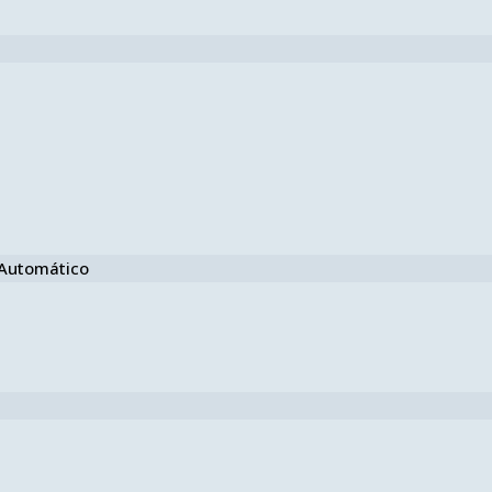
e Automático