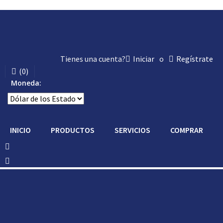
Tienes una cuenta?
Iniciar
o
Regístrate
(
0
)
Moneda:
INICIO
PRODUCTOS
SERVICIOS
COMPRAR