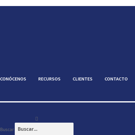
CONÓCENOS
RECURSOS
CLIENTES
CONTACTO
Buscar