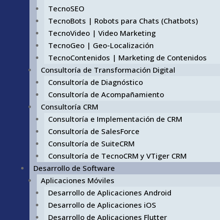
TecnoSEO
TecnoBots | Robots para Chats (Chatbots)
TecnoVideo | Video Marketing
TecnoGeo | Geo-Localización
TecnoContenidos | Marketing de Contenidos
Consultoría de Transformación Digital
Consultoría de Diagnóstico
Consultoría de Acompañamiento
Consultoría CRM
Consultoría e Implementación de CRM
Consultoría de SalesForce
Consultoría de SuiteCRM
Consultoría de TecnoCRM y VTiger CRM
Desarrollo de Software
Aplicaciones Móviles
Desarrollo de Aplicaciones Android
Desarrollo de Aplicaciones iOS
Desarrollo de Aplicaciones Flutter